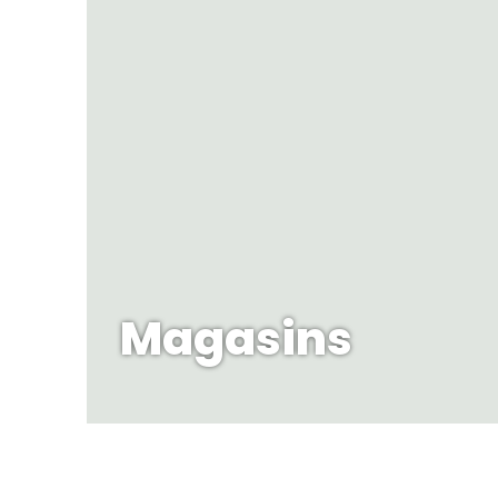
Magasins